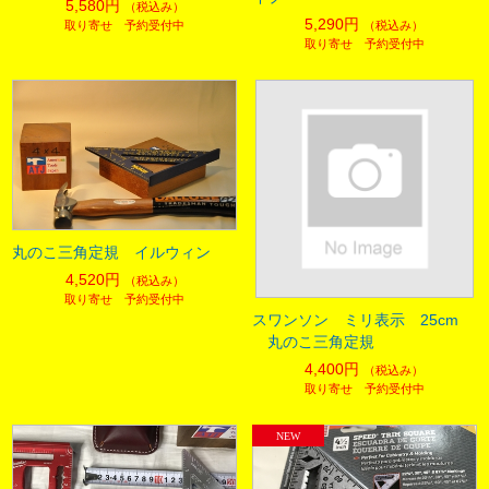
5,580円
（税込み）
5,290円
取り寄せ 予約受付中
（税込み）
取り寄せ 予約受付中
丸のこ三角定規 イルウィン
4,520円
（税込み）
取り寄せ 予約受付中
スワンソン ミリ表示 25cm
丸のこ三角定規
4,400円
（税込み）
取り寄せ 予約受付中