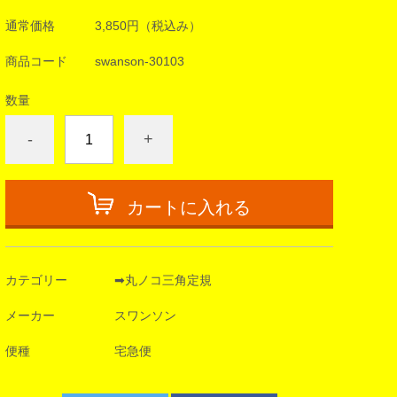
通常価格
3,850円
（税込み）
商品コード
swanson-30103
数量
-
+
カートに入れる
カテゴリー
➡丸ノコ三角定規
メーカー
スワンソン
便種
宅急便