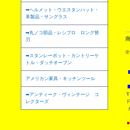
➡ヘルメット・ウエスタンハット・
革製品・サングラス
➡丸ノコ部品・レシプロ ロング替
刃
使
➡スタンレーポット・カントリーケ
トル・ダッチオーブン
アメリカン家具・キッチンツール
Y
➡︎アンティーク・ヴィンテージ コ
レクターズ
■