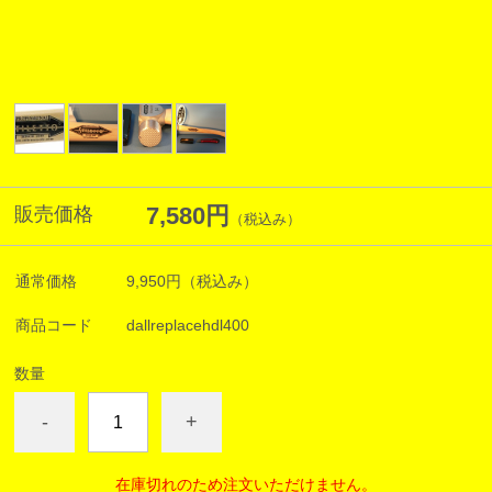
7,580円
販売価格
（税込み）
通常価格
9,950円
（税込み）
商品コード
dallreplacehdl400
数量
-
+
在庫切れのため注文いただけません。