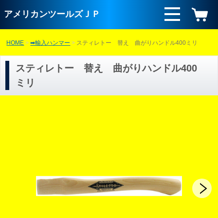
アメリカンツールズＪＰ
HOME
➡輸入ハンマー
スティレトー 替え 曲がりハンドル400ミリ
スティレトー 替え 曲がりハンドル400
ミリ