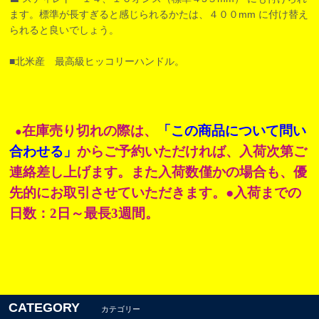
ます。標準が長すぎると感じられるかたは、４００mm に付け替え
られると良いでしょう。
■北米産 最高級ヒッコリーハンドル。
在庫売り切れの際は、
「この商品について問い
●
合わせる」
からご予約いただければ、入荷次第ご
連絡差し上げます。また入荷数僅かの場合も、優
先的にお取引させていただきます。●入荷までの
日数：2日～最長3週間。
CATEGORY
カテゴリー