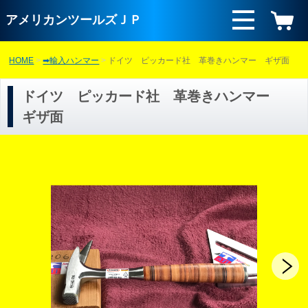
アメリカンツールズＪＰ
HOME
➡輸入ハンマー
ドイツ ピッカード社 革巻きハンマー ギザ面
ドイツ ピッカード社 革巻きハンマー
ギザ面