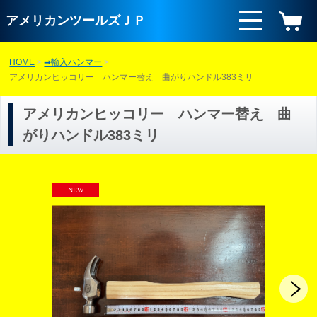
アメリカンツールズＪＰ
HOME
➡輸入ハンマー
アメリカンヒッコリー ハンマー替え 曲がりハンドル383ミリ
アメリカンヒッコリー ハンマー替え 曲
がりハンドル383ミリ