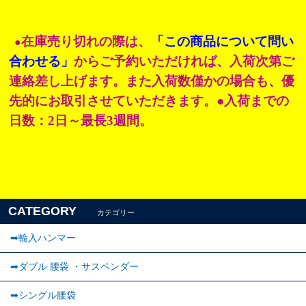
在庫売り切れの際は、
「この商品について問い
●
合わせる」
からご予約いただければ、入荷次第ご
連絡差し上げます。また入荷数僅かの場合も、優
先的にお取引させていただきます。●入荷までの
日数：2日～最長3週間。
CATEGORY
カテゴリー
➡輸入ハンマー
➡ダブル 腰袋 ・サスペンダー
➡︎シングル腰袋