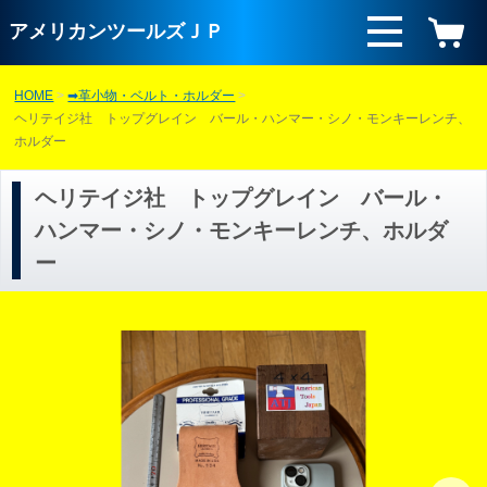
アメリカンツールズＪＰ
HOME
➡︎革小物・ベルト・ホルダー
ヘリテイジ社 トップグレイン バール・ハンマー・シノ・モンキーレンチ、
ホルダー
ヘリテイジ社 トップグレイン バール・
ハンマー・シノ・モンキーレンチ、ホルダ
ー