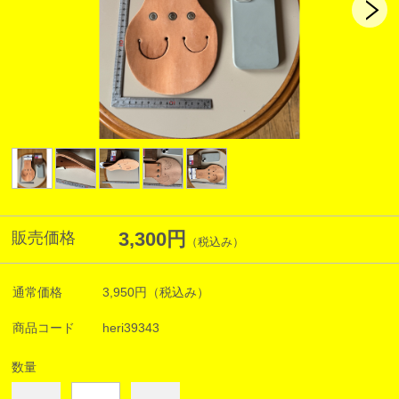
3,300円
販売価格
（税込み）
通常価格
3,950円
（税込み）
商品コード
heri39343
数量