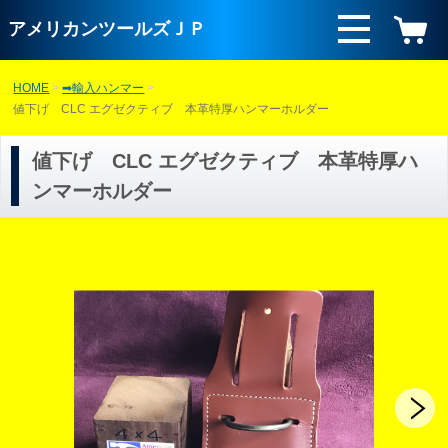
アメリカンツールズＪＰ
HOME
➡輸入ハンマー
値下げ CLC エグゼクティブ 本革特厚ハンマーホルダー
値下げ CLC エグゼクティブ 本革特厚ハ
ンマーホルダー