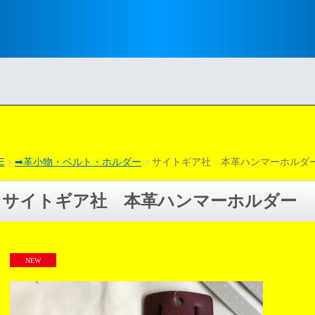
E
➡︎革小物・ベルト・ホルダー
サイトギア社 本革ハンマーホルダ
サイトギア社 本革ハンマーホルダー