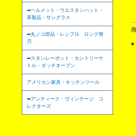
➡ヘルメット・ウエスタンハット・
革製品・サングラス
➡丸ノコ部品・レシプロ ロング替
刃
◼
➡スタンレーポット・カントリーケ
トル・ダッチオーブン
アメリカン家具・キッチンツール
➡︎アンティーク・ヴィンテージ コ
レクターズ