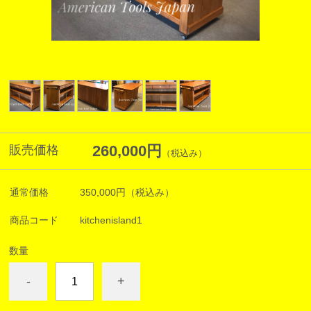
260,000円
販売価格
（税込み）
通常価格
350,000円
（税込み）
商品コード
kitchenisland1
数量
-
+