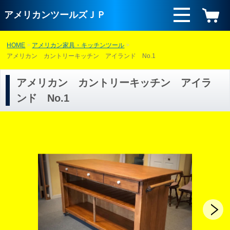
アメリカンツールズＪＰ
HOME
アメリカン家具・キッチンツール
アメリカン カントリーキッチン アイランド No.1
アメリカン カントリーキッチン アイラ
ンド No.1