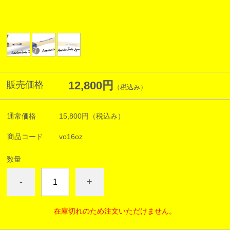
12,800円
販売価格
（税込み）
通常価格
15,800円
（税込み）
商品コード
vo16oz
数量
-
+
在庫切れのため注文いただけません。