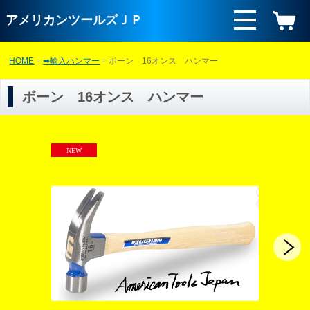
アメリカンツールズＪＰ
HOME
➡輸入ハンマー
ボーン 16オンス ハンマー
ボーン 16オンス ハンマー