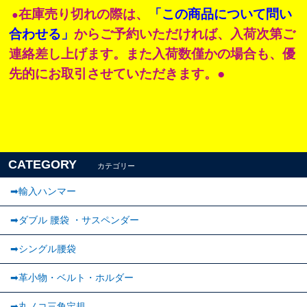
在庫売り切れの際は、
「この商品について問い
●
合わせる」
からご予約いただければ、入荷次第ご
連絡差し上げます。また入荷数僅かの場合も、優
先的にお取引させていただきます。●
CATEGORY
カテゴリー
➡輸入ハンマー
➡ダブル 腰袋 ・サスペンダー
➡︎シングル腰袋
➡︎革小物・ベルト・ホルダー
➡丸ノコ三角定規