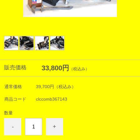
33,800円
販売価格
（税込み）
通常価格
39,700円
（税込み）
商品コード
clccomb367143
数量
-
+