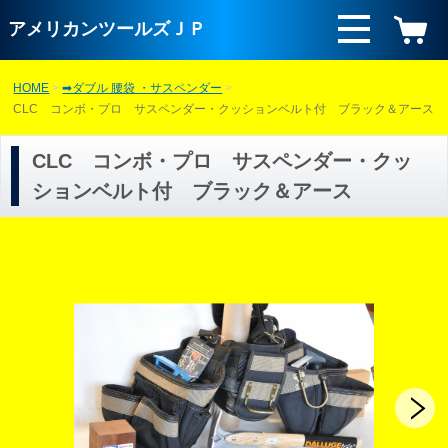
アメリカンツールズＪＰ
HOME
➡ダブル 腰袋 ・サスペンダー
CLC コンボ・プロ サスペンダー・クッションベルト付 ブラック＆アース
CLC コンボ・プロ サスペンダー・クッ
ションベルト付 ブラック＆アース