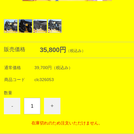
35,800円
販売価格
（税込み）
通常価格
39,700円
（税込み）
商品コード
clc326053
数量
-
+
在庫切れのため注文いただけません。