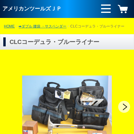
アメリカンツールズＪＰ
HOME
➡ダブル 腰袋 ・サスペンダー
CLCコーデュラ・ブルーライナー
CLCコーデュラ・ブルーライナー