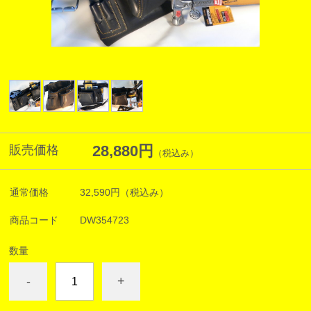
28,880円
販売価格
（税込み）
通常価格
32,590円
（税込み）
商品コード
DW354723
数量
-
+