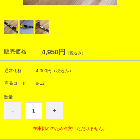
4,950円
販売価格
（税込み）
通常価格
4,300円
（税込み）
商品コード
s-12
数量
-
+
在庫切れのため注文いただけません。